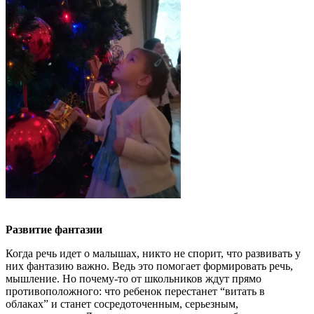
Развитие фантазии
Когда речь идет о малышах, никто не спорит, что развивать у
них фантазию важно. Ведь это помогает формировать речь,
мышление. Но почему-то от школьников ждут прямо
противоположного: что ребенок перестанет “витать в
облаках” и станет сосредоточенным, серьезным,