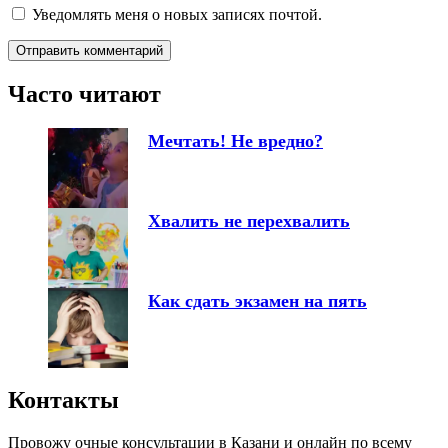
Уведомлять меня о новых записях почтой.
Часто читают
Мечтать! Не вредно?
Хвалить не перехвалить
Как сдать экзамен на пять
Контакты
Провожу очные консультации в Казани и онлайн по всему