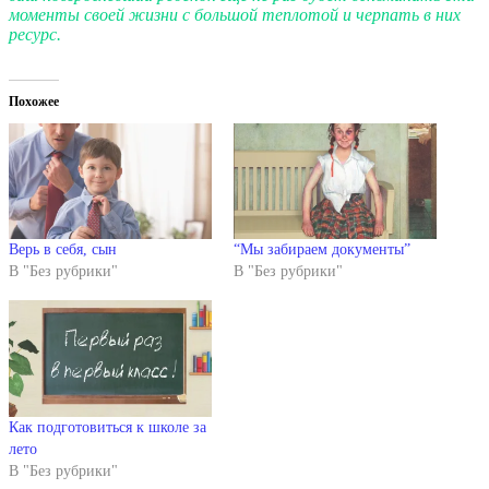
моменты своей жизни с большой теплотой и черпать в них
ресурс.
Похожее
Верь в себя, сын
“Мы забираем документы”
В "Без рубрики"
В "Без рубрики"
Как подготовиться к школе за
лето
В "Без рубрики"