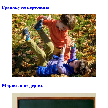
Границу не пересекать
Мирись и не дерись