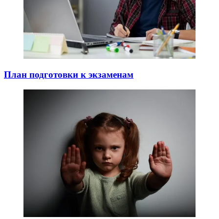
План подготовки к экзаменам