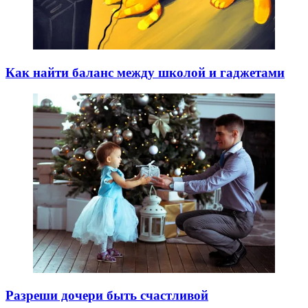
Как найти баланс между школой и гаджетами
Разреши дочери быть счастливой