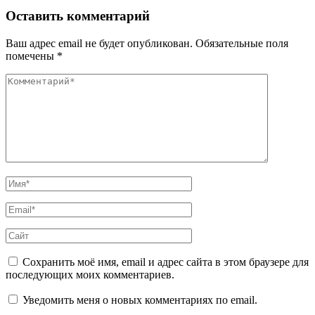
Оставить комментарий
Ваш адрес email не будет опубликован.
Обязательные поля
помечены
*
Комментарий
Полное
Имя
Email
Сайт
Сохранить моё имя, email и адрес сайта в этом браузере для
последующих моих комментариев.
Уведомить меня о новых комментариях по email.