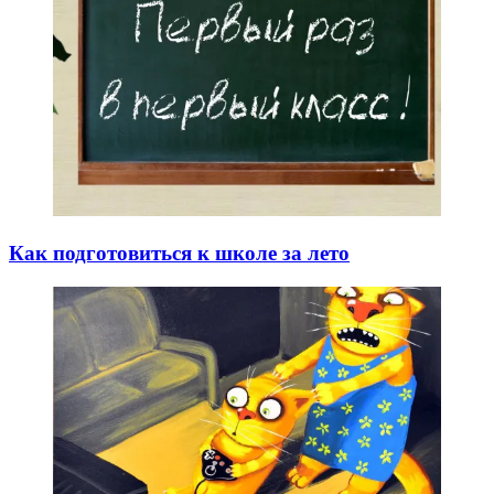
Как подготовиться к школе за лето