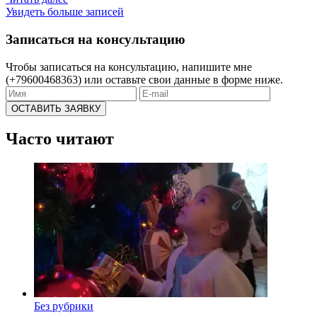
Увидеть больше записей
Записаться на консультацию
Чтобы записаться на консультацию, напишите мне
(+79600468363) или оставьте свои данные в форме ниже.
Часто читают
Без рубрики