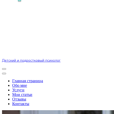
Детский и подростковый психолог
Главная страница
Обо мне
Услуги
Мои статьи
Отзывы
Контакты