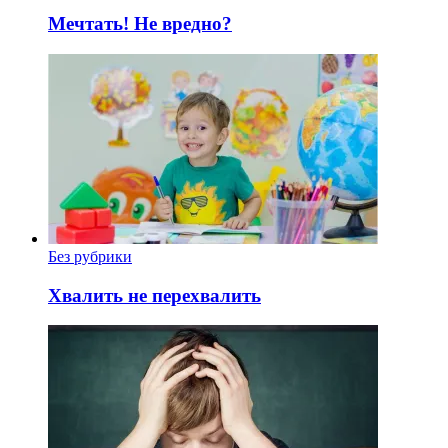
Мечтать! Не вредно?
Без рубрики
Хвалить не перехвалить