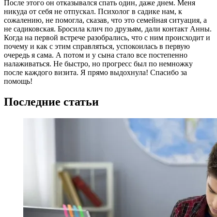
После этого он отказывался спать один, даже днем. Меня
никуда от себя не отпускал. Психолог в садике нам, к
сожалению, не помогла, сказав, что это семейная ситуация, а
не садиковская. Бросила клич по друзьям, дали контакт Анны.
Когда на первой встрече разобрались, что с ним происходит и
почему и как с этим справляться, успокоилась в первую
очередь я сама. А потом и у сына стало все постепенно
налаживаться. Не быстро, но прогресс был по немножку
после каждого визита. Я прямо выдохнула! Спасибо за
помощь!
Последние статьи