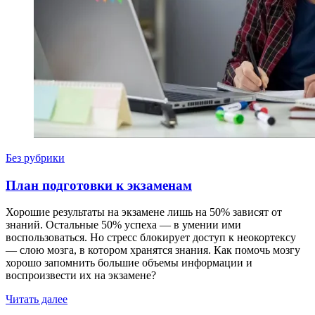
Без рубрики
План подготовки к экзаменам
Хорошие результаты на экзамене лишь на 50% зависят от
знаний. Остальные 50% успеха — в умении ими
воспользоваться. Но стресс блокирует доступ к неокортексу
— слою мозга, в котором хранятся знания. Как помочь мозгу
хорошо запомнить большие объемы информации и
воспроизвести их на экзамене?
Читать далее