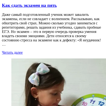
Как сдать экзамен на пять
Даже самый подготовленный ученик может завалить
экзамены, если не совладает с волнением. Рассказываю, как
обхитрить свой страх. Можно сколько угодно заниматься с
репетиторами, решать задания из учебника, сдавать пробные
ЕГЭ. Но экзамен – это в первую очередь проверка умения
владеть своими эмоциями. Дети относятся к своему
состоянию стресса на экзамене как к дефекту: «Я неудачник!
…
Читать далее