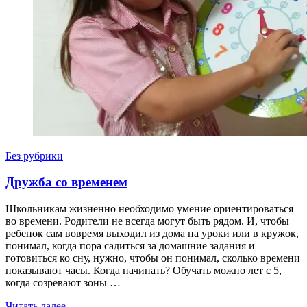
Без рубрики
Дружба со временем
Школьникам жизненно необходимо умение ориентироваться
во времени. Родители не всегда могут быть рядом. И, чтобы
ребенок сам вовремя выходил из дома на уроки или в кружок,
понимал, когда пора садиться за домашние задания и
готовиться ко сну, нужно, чтобы он понимал, сколько времени
показывают часы. Когда начинать? Обучать можно лет с 5,
когда созревают зоны …
Читать далее