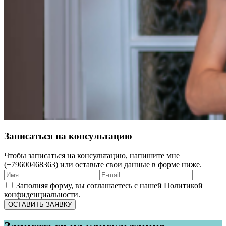
Записаться на консультацию
Чтобы записаться на консультацию, напишите мне
(+79600468363) или оставьте свои данные в форме ниже.
Заполняя форму, вы соглашаетесь с нашей Политикой
конфиденциальности.