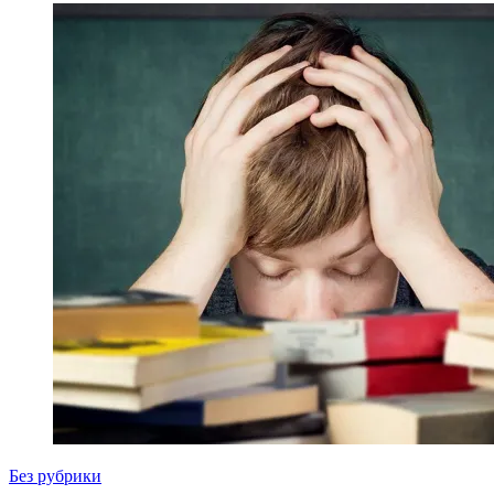
Без рубрики